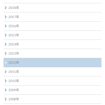
2018年
2017年
2016年
2015年
2014年
2013年
2012年
2011年
2010年
2009年
2008年