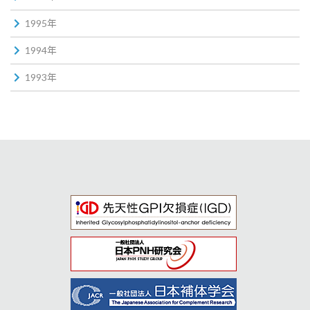
1995年
1994年
1993年