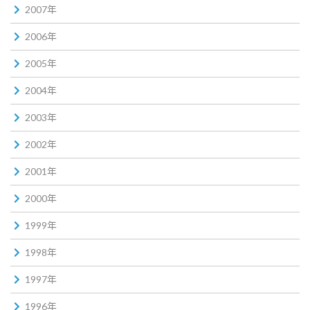
2007年
2006年
2005年
2004年
2003年
2002年
2001年
2000年
1999年
1998年
1997年
1996年